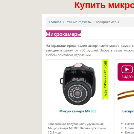
Купить микр