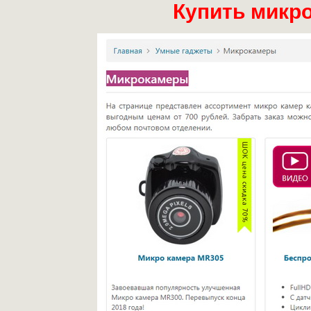
Купить микр